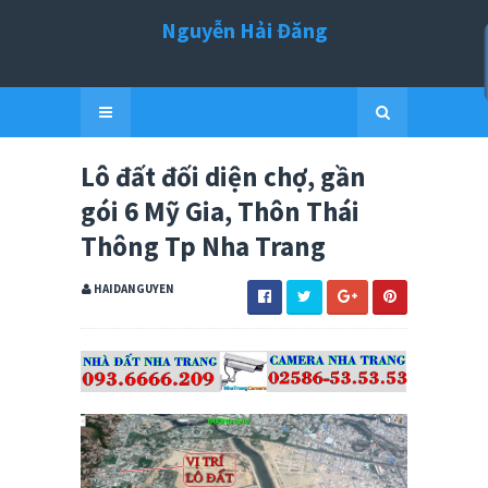
Nguyễn Hải Đăng
Lô đất đối diện chợ, gần
gói 6 Mỹ Gia, Thôn Thái
Thông Tp Nha Trang
HAIDANGUYEN