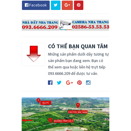
Facebook
CÓ THỂ BẠN QUAN TÂM
Những sản phẩm dưới dây tương tự
sản phẩm bạn đang xem. Bạn có
thể xem qua hoặc liên hệ trựt tiếp
093.6666.209 để được tư vấn.