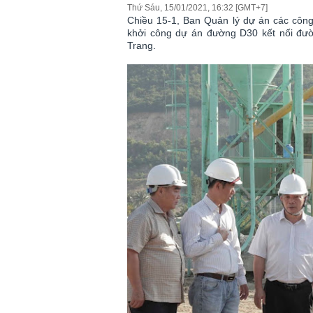
Thứ Sáu, 15/01/2021, 16:32 [GMT+7]
Chiều 15-1, Ban Quản lý dự án các công 
khởi công dự án đường D30 kết nối đư
Trang.