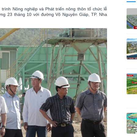
trình Nông nghiệp và Phát triển nông thôn tổ chức lễ
ờng 23 tháng 10 với đường Võ Nguyên Giáp, TP. Nha