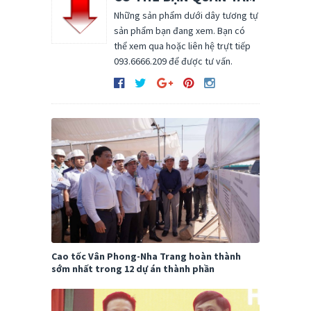
Những sản phẩm dưới dây tương tự
sản phẩm bạn đang xem. Bạn có
thể xem qua hoặc liên hệ trựt tiếp
093.6666.209 để được tư vấn.
Cao tốc Vân Phong-Nha Trang hoàn thành
sớm nhất trong 12 dự án thành phần