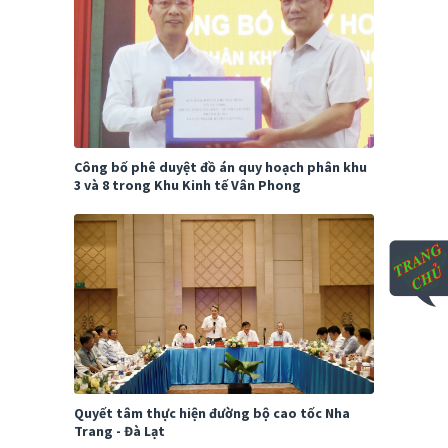
Công bố phê duyệt đồ án quy hoạch phân khu
3 và 8 trong Khu Kinh tế Vân Phong
Quyết tâm thực hiện đường bộ cao tốc Nha
Trang - Đà Lạt